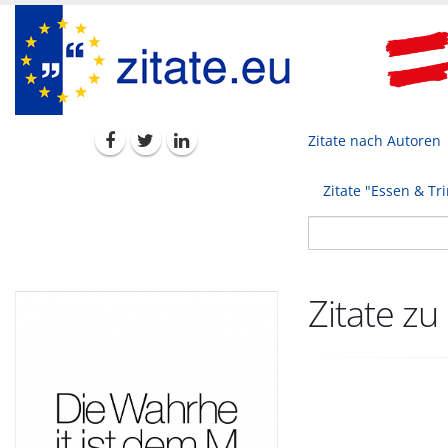
Zitate nach Autoren
Zitate "Essen & Tr
Zitate zu