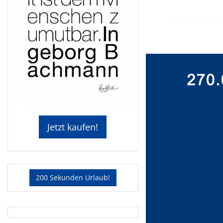
Jetzt kaufen!
200 Sekunden Urlaub!