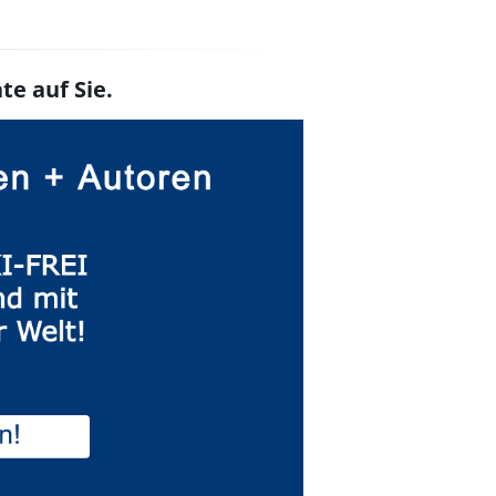
te auf Sie.