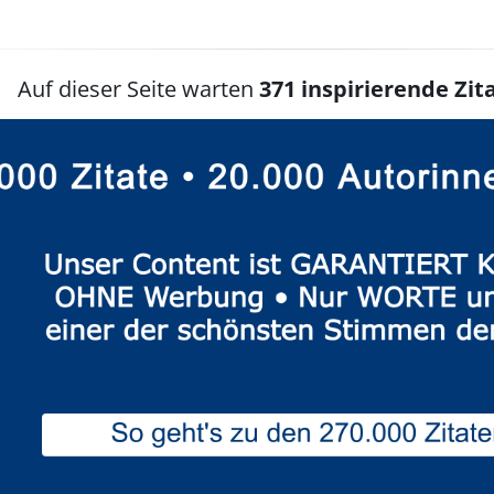
Auf dieser Seite warten
371 inspirierende Zita