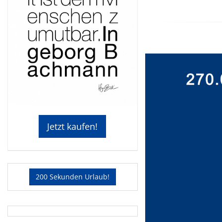
Jetzt kaufen!
200 Sekunden Urlaub!