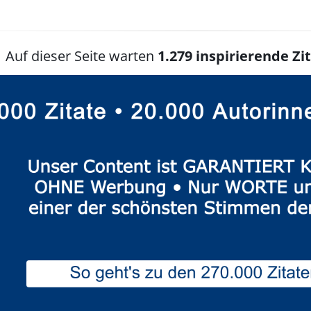
Auf dieser Seite warten
1.279 inspirierende Zit