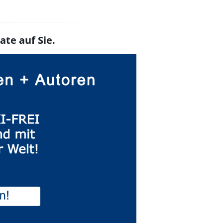
ate auf Sie.