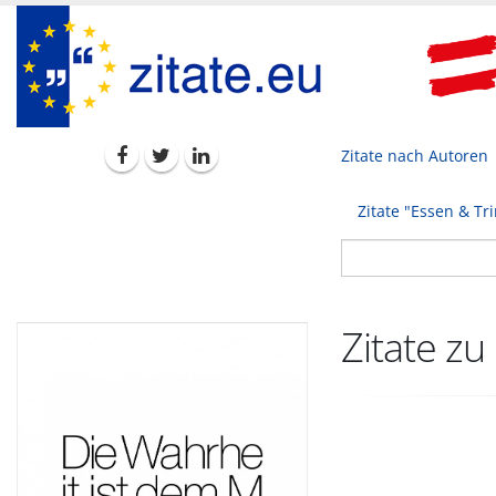
Zitate nach Autoren
Zitate "Essen & Tr
Zitate zu