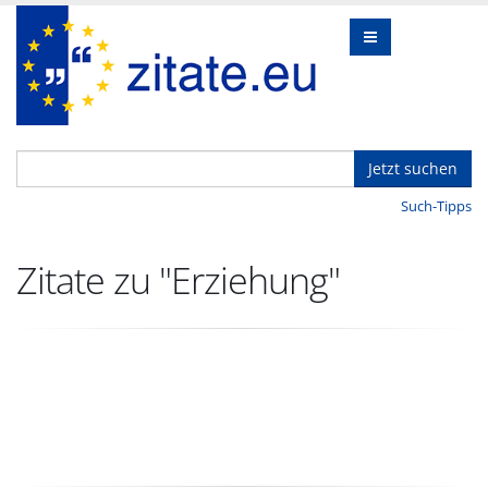
Jetzt suchen
Such-Tipps
Zitate zu "Erziehung"