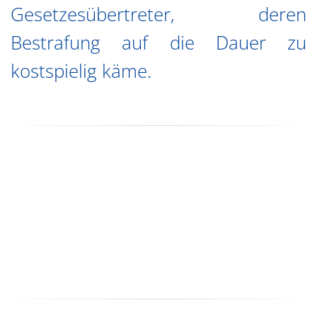
Gesetzesübertreter, deren
Bestrafung auf die Dauer zu
kostspielig käme.