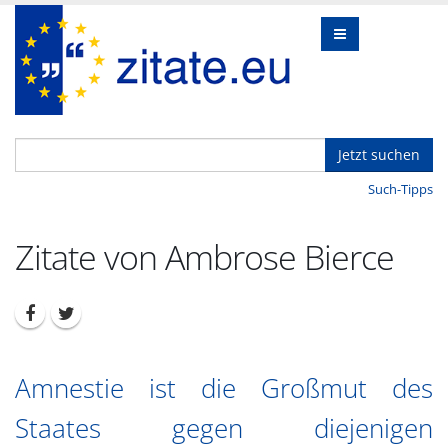
Jetzt suchen
Such-Tipps
Zitate von Ambrose Bierce
Amnestie ist die Großmut des
Staates gegen diejenigen