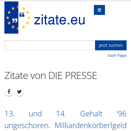
Jetzt suchen
Such-Tipps
Zitate von DIE PRESSE
13. und 14. Gehalt '96
ungeschoren. Milliardenkörberlgeld