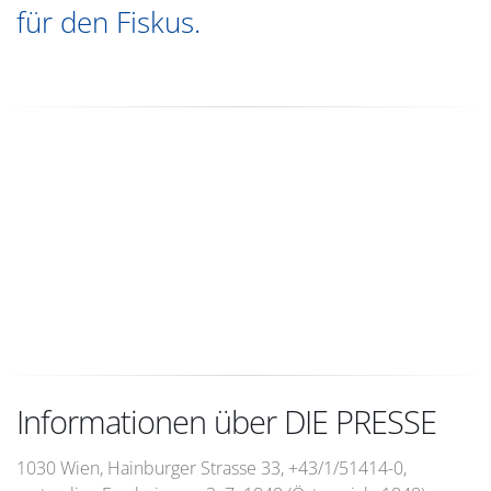
für den Fiskus.
Informationen über DIE PRESSE
1030 Wien, Hainburger Strasse 33, +43/1/51414-0,