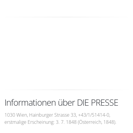
Informationen über DIE PRESSE
1030 Wien, Hainburger Strasse 33, +43/1/51414-0,
erstmalige Erscheinung: 3. 7. 1848 (Österreich, 1848).