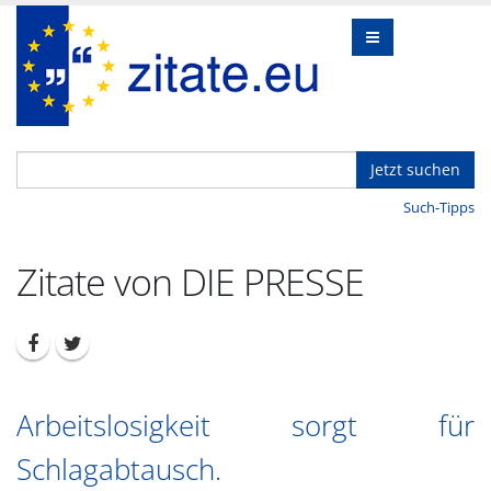
Jetzt suchen
Such-Tipps
Zitate von DIE PRESSE
Arbeitslosigkeit sorgt für
Schlagabtausch.