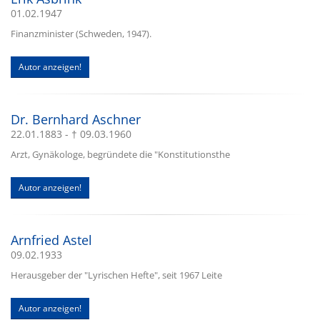
01.02.1947
Finanzminister (Schweden, 1947).
Autor anzeigen!
Dr. Bernhard Aschner
22.01.1883 - † 09.03.1960
Arzt, Gynäkologe, begründete die "Konstitutionsthe
Autor anzeigen!
Arnfried Astel
09.02.1933
Herausgeber der "Lyrischen Hefte", seit 1967 Leite
Autor anzeigen!