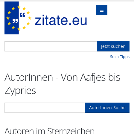
Jetzt suchen
Such-Tipps
AutorInnen - Von Aafjes bis
Zypries
AutorInnen-Suche
Autoren im Sternzeichen