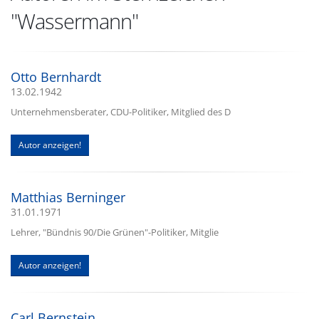
"Wassermann"
Otto Bernhardt
13.02.1942
Unternehmensberater, CDU-Politiker, Mitglied des D
Autor anzeigen!
Matthias Berninger
31.01.1971
Lehrer, "Bündnis 90/Die Grünen"-Politiker, Mitglie
Autor anzeigen!
Carl Bernstein