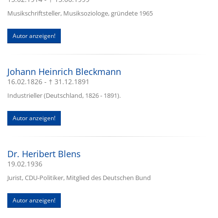
Musikschriftsteller, Musiksoziologe, gründete 1965
Autor anzeigen!
Johann Heinrich Bleckmann
16.02.1826 - † 31.12.1891
Industrieller (Deutschland, 1826 - 1891).
Autor anzeigen!
Dr. Heribert Blens
19.02.1936
Jurist, CDU-Politiker, Mitglied des Deutschen Bund
Autor anzeigen!