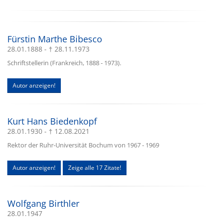
Fürstin Marthe Bibesco
28.01.1888 - † 28.11.1973
Schriftstellerin (Frankreich, 1888 - 1973).
Autor anzeigen!
Kurt Hans Biedenkopf
28.01.1930 - † 12.08.2021
Rektor der Ruhr-Universität Bochum von 1967 - 1969
Autor anzeigen!
Zeige alle 17 Zitate!
Wolfgang Birthler
28.01.1947