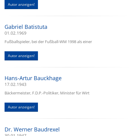
Autor anzeigen!
Gabriel Batistuta
01.02.1969
Fußballspieler, bei der Fußball-WM 1998 als einer
Autor anzeigen!
Hans-Artur Bauckhage
17.02.1943
Bäckermeister, F.D.P.-Politiker, Minister für Wirt
Autor anzeigen!
Dr. Werner Baudrexel
30.01.1947