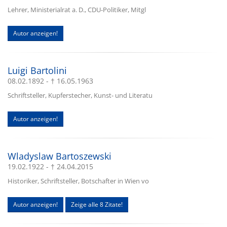
Lehrer, Ministerialrat a. D., CDU-Politiker, Mitgl
Autor anzeigen!
Luigi Bartolini
08.02.1892 - † 16.05.1963
Schriftsteller, Kupferstecher, Kunst- und Literatu
Autor anzeigen!
Wladyslaw Bartoszewski
19.02.1922 - † 24.04.2015
Historiker, Schriftsteller, Botschafter in Wien vo
Autor anzeigen!
Zeige alle 8 Zitate!