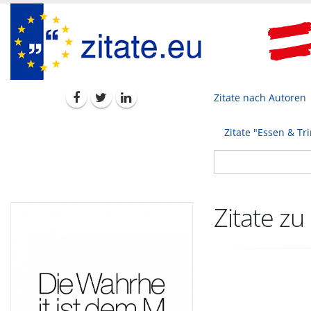
Zitate nach Autoren
Zitate "Essen & Tr
Zitate z