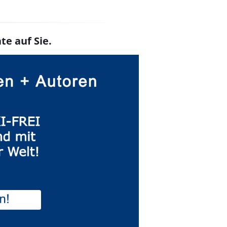
te auf Sie.