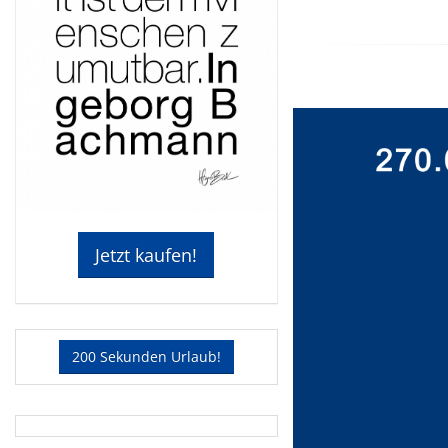
Jetzt kaufen!
200 Sekunden Urlaub!