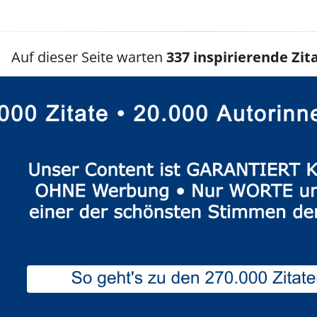
Auf dieser Seite warten
337 inspirierende Zita