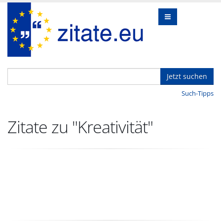
Jetzt suchen
Such-Tipps
Zitate zu "Kreativität"