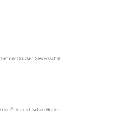
 Chef der Drucker-Gewerkschaf
e der Österreichischen Hochsc