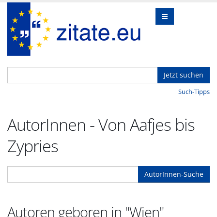
Jetzt suchen
Such-Tipps
AutorInnen - Von Aafjes bis
Zypries
AutorInnen-Suche
Autoren geboren in "Wien"