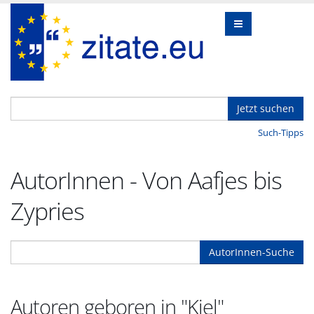
Jetzt suchen
Such-Tipps
AutorInnen - Von Aafjes bis
Zypries
AutorInnen-Suche
Autoren geboren in "Kiel"