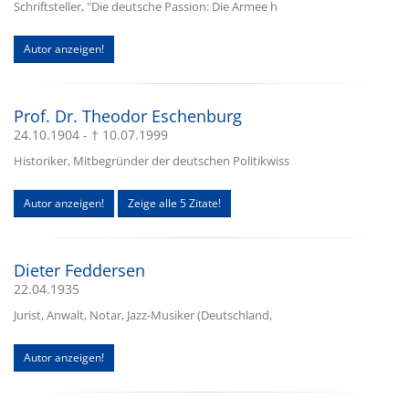
Schriftsteller, "Die deutsche Passion: Die Armee h
Autor anzeigen!
Prof. Dr. Theodor Eschenburg
24.10.1904 - † 10.07.1999
Historiker, Mitbegründer der deutschen Politikwiss
Autor anzeigen!
Zeige alle 5 Zitate!
Dieter Feddersen
22.04.1935
Jurist, Anwalt, Notar, Jazz-Musiker (Deutschland,
Autor anzeigen!